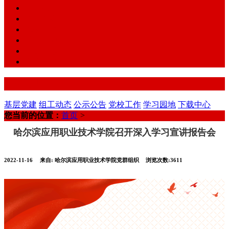
组工动态
基层党建
党校工作
学习园地
下载中心
学院首页
党群组织
基层党建
组工动态
公示公告
党校工作
学习园地
下载中心
您当前的位置：
首页
>
基层党建
哈尔滨应用职业技术学院召开深入学习宣讲报告会
2022-11-16
来自:
哈尔滨应用职业技术学院党群组织
浏览次数:3611