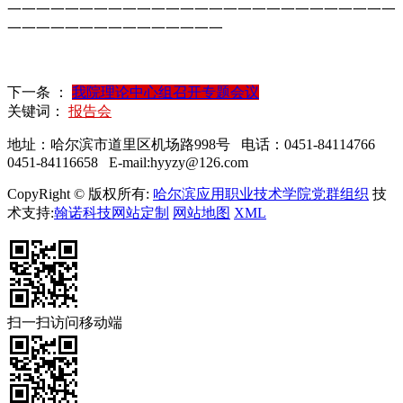
一一一一一一一一一一一一一一一一一一一一一一一一一一一
一一一一一一一一一一一一一一一
下一条 ：
我院理论中心组召开专题会议
关键词：
报告会
地址：哈尔滨市道里区机场路998号 电话：0451-84114766
0451-84116658 E-mail:hyyzy@126.com
CopyRight © 版权所有:
哈尔滨应用职业技术学院党群组织
技
术支持:
翰诺科技网站定制
网站地图
XML
扫一扫访问移动端