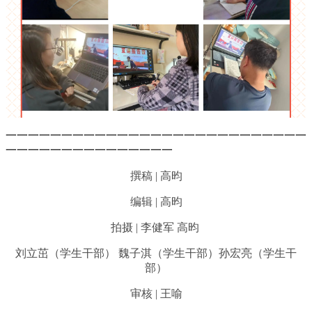
一一一一一一一一一一一一一一一一一一一一一一一一一一一
一一一一一一一一一一一一一一一
撰稿 | 高昀
编辑 | 高昀
拍摄 | 李健军 高昀
刘立茁（学生干部） 魏子淇（学生干部）孙宏亮（学生干
部）
审核 | 王喻