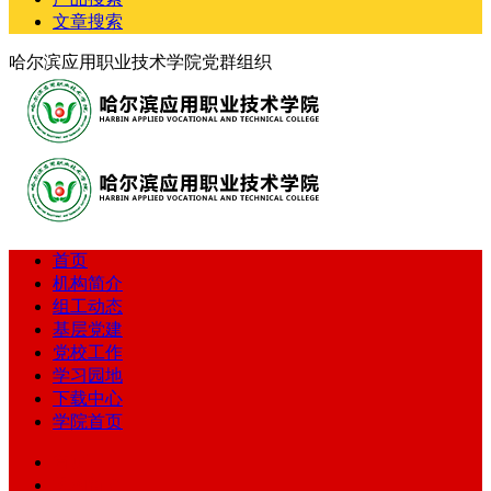
文章搜索
哈尔滨应用职业技术学院党群组织
首页
机构简介
组工动态
基层党建
党校工作
学习园地
下载中心
学院首页
首页
机构简介